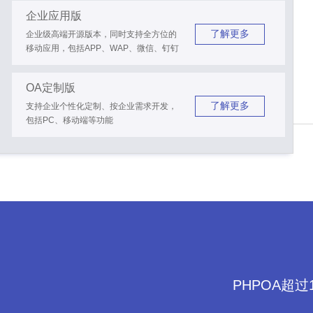
企业应用版
了解更多
企业级高端开源版本，同时支持全方位的
移动应用，包括APP、WAP、微信、钉钉
OA定制版
了解更多
支持企业个性化定制、按企业需求开发，
包括PC、移动端等功能
PHPOA超