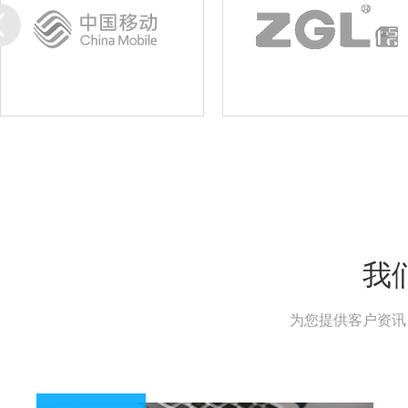
我
为您提供客户资讯