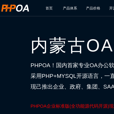
首页
产品体系
产品价格
开
内蒙古O
PHPOA！国内首家专业OA办公
采用PHP+MYSQL开源语言，
现己推出企业、政府、集团、SAA
PHPOA企业标准版(全功能源代码开源)