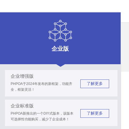
企业版
企业增强版
了解更多
PHPOA于2024年发布的新框架，功能齐
全，框架灵活！
企业标准版
了解更多
PHPOA新推出的一个DIY式版本，该版本
可选择性功能购买，减少了企业成本！