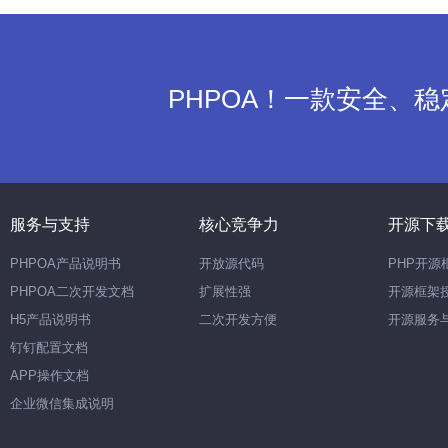
PHPOA！一款安全、
服务与支持
核心竞争力
开源下
PHPOA产品说明书
开放源代码
PHP开源
PHPOA二次开发文档
扩展性强
开源框架
H5产品说明书
二次开发方便
开源服务
钉钉配置文档
APP操作文档
企业微信集成说明